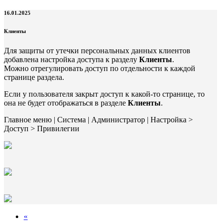
16.01.2025
Клиенты
Для защиты от утечки персональных данных клиентов
добавлена настройка доступа к разделу
Клиенты
.
Можно отрегулировать доступ по отдельности к каждой
странице раздела.
Если у пользователя закрыт доступ к какой-то странице, то
она не будет отображаться в разделе
Клиенты
.
Главное меню | Система | Администратор | Настройка >
Доступ > Привилегии
«