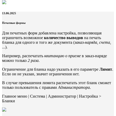
13.06.2025
Печатные формы
Для печатных форм добавлена настройка, позволяющая
ограничить возможное
количество выводов
на печать
бланка для одного и того же документа (
заказ-наряда, счета,
...
).
Например, распечатать
квитанцию о приеме
в заказ-наряде
можно только
2 раза
.
Ограничение для бланка надо указать в его параметре
Лимит
.
Если он не указан, значит ограничения нет.
В случае превышения лимита распечатать этот бланк сможет
только пользователь с правами
Администратора
.
Главное меню | Система | Администратор | Настройка >
Бланки