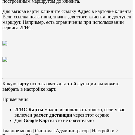
построенным маршрутом до клиента.
Для вызова карты кликните ссылку
Адрес
в карточке клиента.
Если ссылка неактивна, значит для этого клиента не доступен
маршрут. Например, есть ограничения при использовании
сервиса 2ГИС.
Какую карту использовать для этой функции вы можете
выбрать в настройке карт.
Примечания:
2ГИС Карты
можно использовать только, если у вас
включен
расчет дистанции
через этот сервис
Для
Google Карты
это не обязательно
Главное меню | Система | Администратор | Настройки >