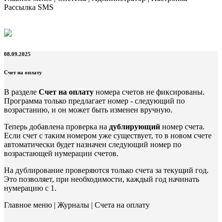
Рассылка SMS
08.09.2025
Счет на оплату
В разделе
Счет на оплату
номера счетов не фиксированы.
Программа только предлагает номер - следующий по
возрастанию, и он может быть изменен вручную.
Теперь добавлена проверка на
дублирующий
номер счета.
Если счет с таким номером уже существует, то в новом счете
автоматически будет назначен следующий номер по
возрастающей нумерации счетов.
На дублирование проверяются только счета за текущий год.
Это позволяет, при необходимости, каждый год начинать
нумерацию с 1.
Главное меню | Журналы | Счета на оплату