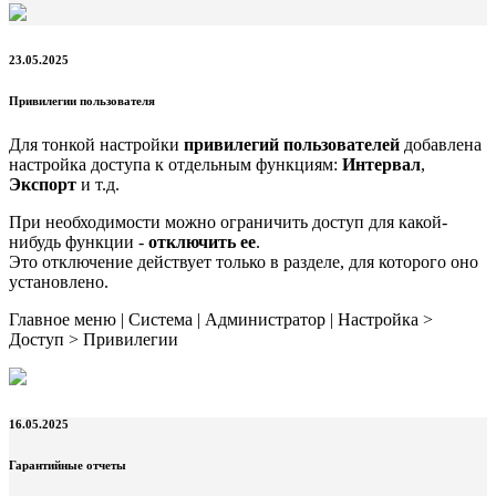
23.05.2025
Привилегии пользователя
Для тонкой настройки
привилегий пользователей
добавлена
настройка доступа к отдельным функциям:
Интервал
,
Экспорт
и т.д.
При необходимости можно ограничить доступ для какой-
нибудь функции -
отключить ее
.
Это отключение действует только в разделе, для которого оно
установлено.
Главное меню | Система | Администратор | Настройка >
Доступ > Привилегии
16.05.2025
Гарантийные отчеты