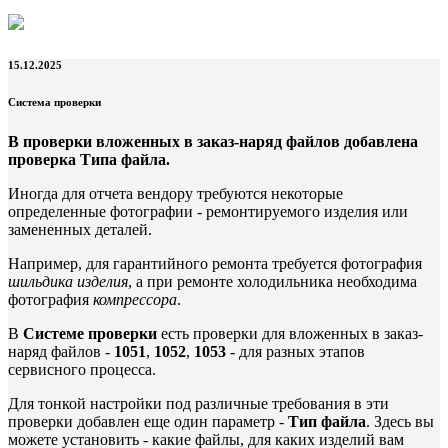
15.12.2025
Система проверки
В проверки вложенных в заказ-наряд файлов добавлена
проверка
Типа файла
.
Иногда для отчета вендору требуются некоторые
определенные фотографии - ремонтируемого изделия или
замененных деталей.
Например, для гарантийного ремонта требуется фотография
шильдика изделия
, а при ремонте холодильника необходима
фотография
компрессора
.
В
Системе проверки
есть проверки для вложенных в заказ-
наряд файлов -
1051
,
1052
,
1053
- для разных этапов
сервисного процесса.
Для тонкой настройки под различные требования в эти
проверки добавлен еще один параметр -
Тип файла
. Здесь вы
можете установить - какие файлы, для каких изделий вам