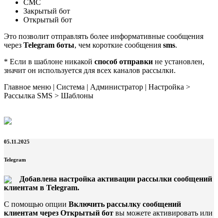
СМС
Закрытый бот
Открытый бот
Это позволит отправлять более информативные сообщения
через
Telegram боты
, чем короткие сообщения
sms
.
* Если в шаблоне никакой
способ отправки
не установлен,
значит он используется для всех каналов рассылки.
Главное меню | Система | Администратор | Настройка >
Рассылка SMS > Шаблоны
05.11.2025
Telegram
Добавлена настройка активации рассылки сообщений
клиентам в
Telegram
.
С помощью опции
Включить рассылку сообщений
клиентам через Открытый бот
вы можете активировать или