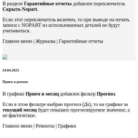
В разделе
Гарантийные отчеты
добавлен переключатель
Скрыть Nopart
.
Если этот переключатель включен, то при выводе на печать
записи с NOPART из использованных деталей не будут
учитываться.
Главное меню | Журналы | Гарантийные отчеты
24.04.2025
Прием в ремонт
В графике
Прием в месяц
добавлен фильтр
Прогноз
.
Если в этом фильтре выбран прогноз (
Да
), то на графике за
текущий месяц
будет показано прогнозируемое значение, а
не фактическое.
Главное меню | Ремонты | Графики