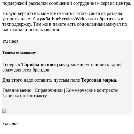
поддержкой рассылки сообщений сотрудникам сервис-центра.
Новую версию вы можете скачать с этого сайта из раздела
утилит - пакет
Служба ForService-Web
- или обратитесь в
техподдержку. Там же в пакете есть обновленный мануал по
настройке и использованию.
17.10.2025
Тарифы по контракту
Теперь в
Тарифы по контракту
можно установить тариф
сразу для всех брендов.
Для этого надо оставить пустым поле
Торговая марка
.
Главное меню | Справочники | Коммерческие контракты |
Тарифы по контракту
23.09.2025