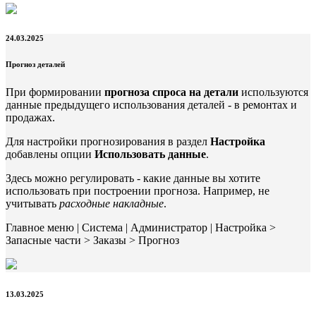
24.03.2025
Прогноз деталей
При формировании
прогноза спроса на детали
используются
данные предыдущего использования деталей - в ремонтах и
продажах.
Для настройки прогнозирования в раздел
Настройка
добавлены опции
Использовать данные
.
Здесь можно регулировать - какие данные вы хотите
использовать при построении прогноза. Например, не
учитывать
расходные накладные
.
Главное меню | Система | Администратор | Настройка >
Запасные части > Заказы > Прогноз
13.03.2025