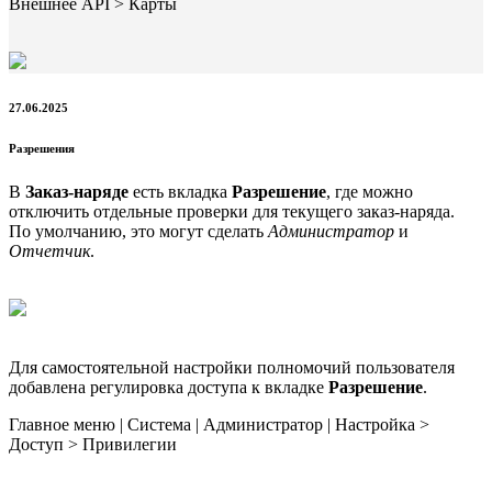
Внешнее API > Карты
27.06.2025
Разрешения
В
Заказ-наряде
есть вкладка
Разрешение
, где можно
отключить отдельные проверки для текущего заказ-наряда.
По умолчанию, это могут сделать
Администратор
и
Отчетчик
.
Для самостоятельной настройки полномочий пользователя
добавлена регулировка доступа к вкладке
Разрешение
.
Главное меню | Система | Администратор | Настройка >
Доступ > Привилегии