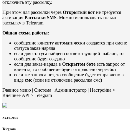
отключить эту рассылку.
При этом для рассылки через
Открытый бот
не требуется
активация
Рассылки SMS
. Можно использовать только
рассылку в Telegram.
Общая схема работы
:
сообщение клиенту автоматически создается при смене
статуса заказ-наряда
если для статуса найден соответствующий шаблон, то
сообщение будет создано
если для заказ-наряда в
Открытом боте
есть запрос от
клиента, то сообщение будет отправлено через бот
если же запроса нет, то сообщение будет отправлено в
виде
смс
(если не отключена рассылка смс)
Главное меню | Система | Администратор | Настройка >
Внешнее API > Telegram
23.10.2025
Telegram