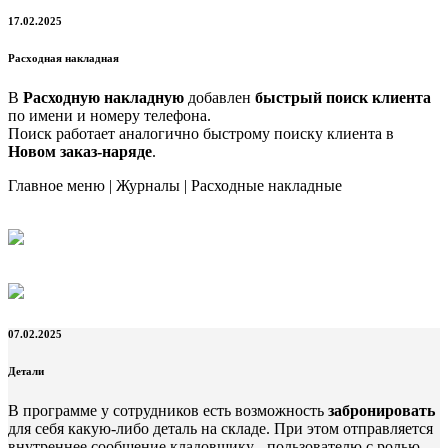
17.02.2025
Расходная накладная
В
Расходную накладную
добавлен
быстрый поиск клиента
по имени и номеру телефона.
Поиск работает аналогично быстрому поиску клиента в
Новом заказ-наряде
.
Главное меню | Журналы | Расходные накладные
07.02.2025
Детали
В программе у сотрудников есть возможность
забронировать
для себя какую-либо деталь на складе. При этом отправляется
внутреннее сообщение кладовщику - пользователю с ролью