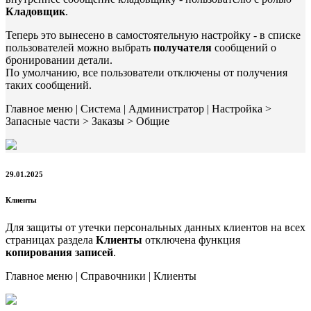
Кладовщик
.
Теперь это вынесено в самостоятельную настройку - в списке
пользователей можно выбрать
получателя
сообщений о
бронировании детали.
По умолчанию, все пользователи отключены от получения
таких сообщений.
Главное меню | Система | Администратор | Настройка >
Запасные части > Заказы > Общие
29.01.2025
Клиенты
Для защиты от утечки персональных данных клиентов на всех
страницах раздела
Клиенты
отключена функция
копирования записей
.
Главное меню | Справочники | Клиенты