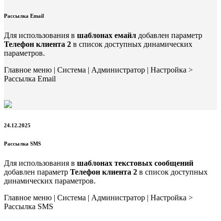
Рассылка Email
Для использования в
шаблонах емайл
добавлен параметр
Телефон клиента 2
в список доступных динамических
параметров.
Главное меню | Система | Администратор | Настройка >
Рассылка Email
24.12.2025
Рассылка SMS
Для использования в
шаблонах текстовых сообщений
добавлен параметр
Телефон клиента 2
в список доступных
динамических параметров.
Главное меню | Система | Администратор | Настройка >
Рассылка SMS